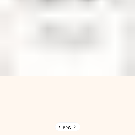
9.png