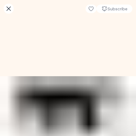
Subscribe