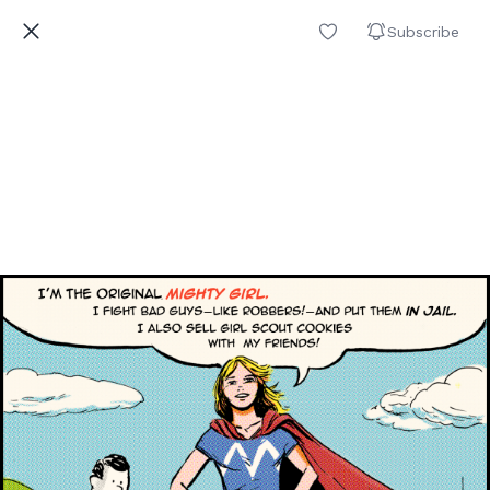
Subscribe